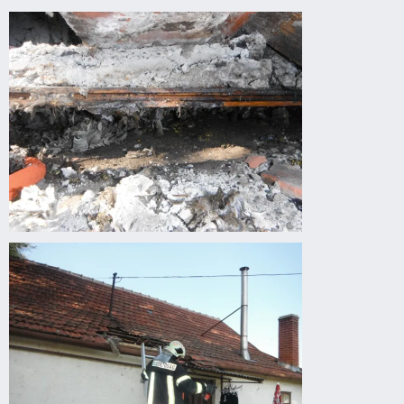
Darázsirtás
Darázsirtás