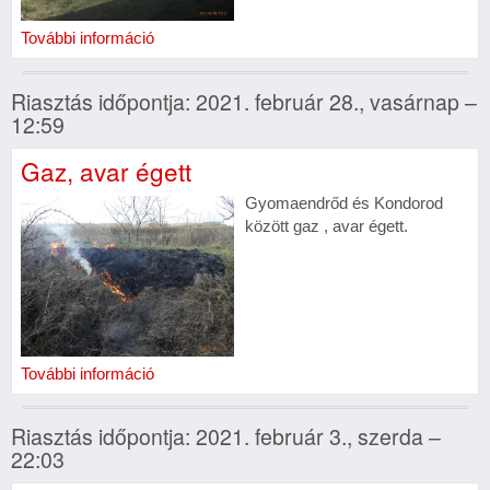
További információ
Riasztás időpontja: 2021. február 28., vasárnap –
12:59
Gaz, avar égett
Gyomaendrőd és Kondorod
között gaz , avar égett.
További információ
Riasztás időpontja: 2021. február 3., szerda –
22:03