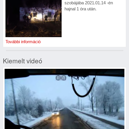
szobájába 2021.01.14 -én
hajnal 1 óra után.
További információ
Kiemelt videó