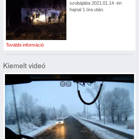
szobájába 2021.01.14 -én
hajnal 1 óra után.
További információ
Kiemelt videó